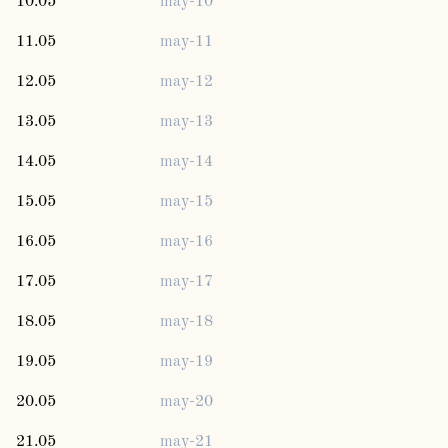
10.05
may-10
11.05
may-11
12.05
may-12
13.05
may-13
14.05
may-14
15.05
may-15
16.05
may-16
17.05
may-17
18.05
may-18
19.05
may-19
20.05
may-20
21.05
may-21