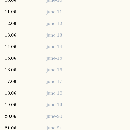
10.06
june-10
11.06
june-11
12.06
june-12
13.06
june-13
14.06
june-14
15.06
june-15
16.06
june-16
17.06
june-17
18.06
june-18
19.06
june-19
20.06
june-20
21.06
june-21